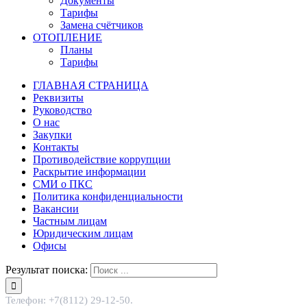
Документы
Тарифы
Замена счётчиков
ОТОПЛЕНИЕ
Планы
Тарифы
ГЛАВНАЯ СТРАНИЦА
Реквизиты
Руководство
О нас
Закупки
Контакты
Противодействие коррупции
Раскрытие информации
СМИ о ПКС
Политика конфиденциальности
Вакансии
Частным лицам
Юридическим лицам
Офисы
Результат поиска:
Телефон: +7(8112) 29-12-50.