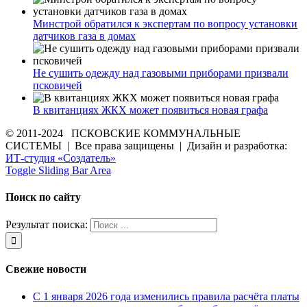
Минстрой обратился к экспертам по вопросу установки
датчиков газа в домах
Не сушить одежду над газовыми приборами призвали
псковичей
В квитанциях ЖКХ может появиться новая графа
© 2011-2024 ПСКОВСКИЕ КОММУНАЛЬНЫЕ
СИСТЕМЫ | Все права защищены | Дизайн и разработка:
ИТ-студия «Создатель»
Toggle Sliding Bar Area
Поиск по сайту
Результат поиска:
Свежие новости
С 1 января 2026 года изменились правила расчёта платы