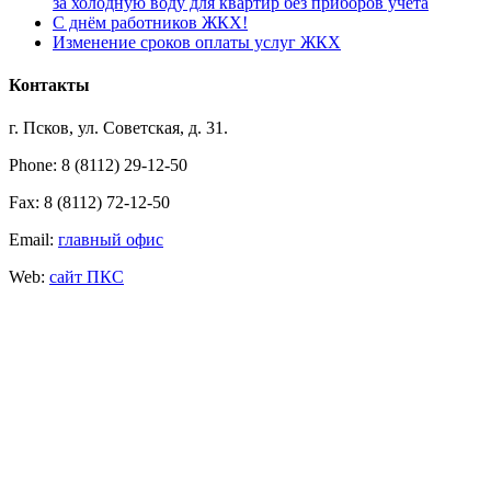
за холодную воду для квартир без приборов учёта
С днём работников ЖКХ!
Изменение сроков оплаты услуг ЖКХ
Контакты
г. Псков, ул. Советская, д. 31.
Phone: 8 (8112) 29-12-50
Fax: 8 (8112) 72-12-50
Email:
главный офис
Web:
сайт ПКС