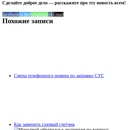
Сделайте доброе дело — расскажите про эту новость всем!
facebook
twitter
whatsapp
vk
Email
Похожие записи
Смена телефонного номера по заправке СУГ.
Как заменить газовый счетчик