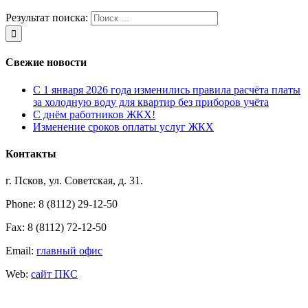
Результат поиска:
Свежие новости
С 1 января 2026 года изменились правила расчёта платы
за холодную воду для квартир без приборов учёта
С днём работников ЖКХ!
Изменение сроков оплаты услуг ЖКХ
Контакты
г. Псков, ул. Советская, д. 31.
Phone: 8 (8112) 29-12-50
Fax: 8 (8112) 72-12-50
Email:
главный офис
Web:
сайт ПКС