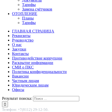
Документы
Тарифы
Замена счётчиков
ОТОПЛЕНИЕ
Планы
Тарифы
ГЛАВНАЯ СТРАНИЦА
Реквизиты
Руководство
О нас
Закупки
Контакты
Противодействие коррупции
Раскрытие информации
СМИ о ПКС
Политика конфиденциальности
Вакансии
Частным лицам
Юридическим лицам
Офисы
Результат поиска:
Телефон: +7(8112) 29-12-50.