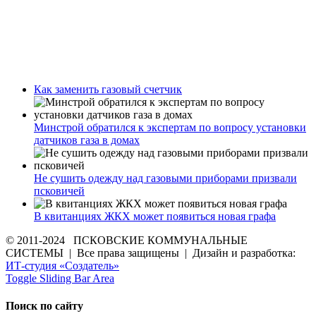
Как заменить газовый счетчик
Минстрой обратился к экспертам по вопросу установки
датчиков газа в домах
Не сушить одежду над газовыми приборами призвали
псковичей
В квитанциях ЖКХ может появиться новая графа
© 2011-2024 ПСКОВСКИЕ КОММУНАЛЬНЫЕ
СИСТЕМЫ | Все права защищены | Дизайн и разработка:
ИТ-студия «Создатель»
Toggle Sliding Bar Area
Поиск по сайту