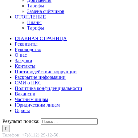
Документы
Тарифы
Замена счётчиков
ОТОПЛЕНИЕ
Планы
Тарифы
ГЛАВНАЯ СТРАНИЦА
Реквизиты
Руководство
О нас
Закупки
Контакты
Противодействие коррупции
Раскрытие информации
СМИ о ПКС
Политика конфиденциальности
Вакансии
Частным лицам
Юридическим лицам
Офисы
Результат поиска:
Телефон: +7(8112) 29-12-50.