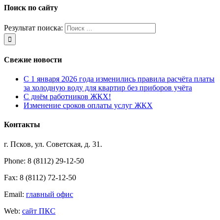
Поиск по сайту
Результат поиска:
Свежие новости
С 1 января 2026 года изменились правила расчёта платы
за холодную воду для квартир без приборов учёта
С днём работников ЖКХ!
Изменение сроков оплаты услуг ЖКХ
Контакты
г. Псков, ул. Советская, д. 31.
Phone: 8 (8112) 29-12-50
Fax: 8 (8112) 72-12-50
Email:
главный офис
Web:
сайт ПКС