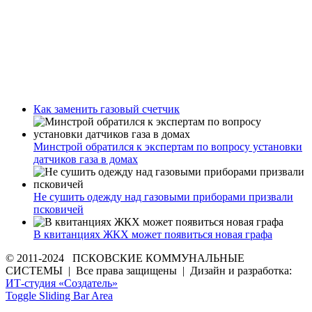
Как заменить газовый счетчик
Минстрой обратился к экспертам по вопросу установки
датчиков газа в домах
Не сушить одежду над газовыми приборами призвали
псковичей
В квитанциях ЖКХ может появиться новая графа
© 2011-2024 ПСКОВСКИЕ КОММУНАЛЬНЫЕ
СИСТЕМЫ | Все права защищены | Дизайн и разработка:
ИТ-студия «Создатель»
Toggle Sliding Bar Area