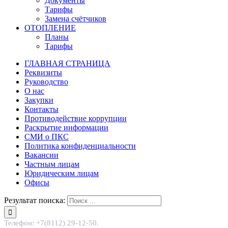
Документы
Тарифы
Замена счётчиков
ОТОПЛЕНИЕ
Планы
Тарифы
ГЛАВНАЯ СТРАНИЦА
Реквизиты
Руководство
О нас
Закупки
Контакты
Противодействие коррупции
Раскрытие информации
СМИ о ПКС
Политика конфиденциальности
Вакансии
Частным лицам
Юридическим лицам
Офисы
Результат поиска:
Телефон: +7(8112) 29-12-50.