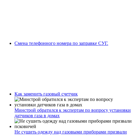
Смена телефонного номера по заправке СУГ.
Как заменить газовый счетчик
Минстрой обратился к экспертам по вопросу установки
датчиков газа в домах
Не сушить одежду над газовыми приборами призвали