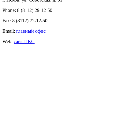
Phone: 8 (8112) 29-12-50
Fax: 8 (8112) 72-12-50
Email:
главный офис
Web:
сайт ПКС